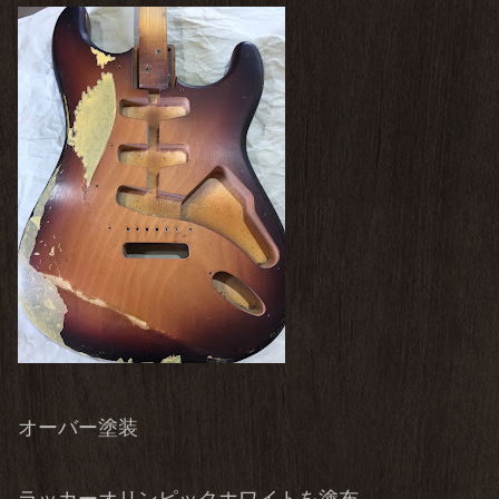
オーバー塗装