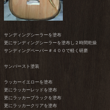
サンディングシーラーを塗布
更にサンディングシーラーを塗布し２時間乾燥
サンディングペーパー＃４００で軽く研磨
サンバースト塗装
ラッカーイエローを塗布
更にラッカーレッドを塗布
更にラッカーブラックを塗布
更にラッカークリアを塗布