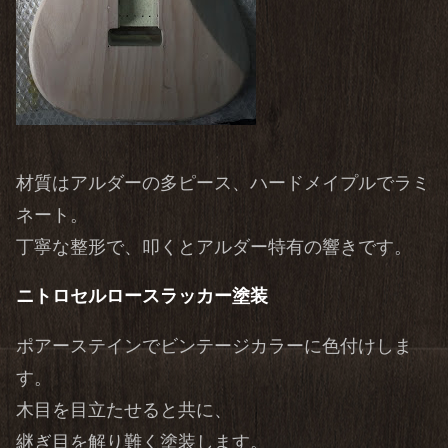
材質はアルダーの多ピース、ハードメイプルでラミ
ネート。
丁寧な整形で、叩くとアルダー特有の響きです。
ニトロセルロースラッカー塗装
ポアーステインでビンテージカラーに色付けしま
す。
木目を目立たせると共に、
継ぎ目を解り難く塗装します。