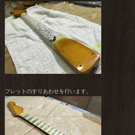
フレットのすりあわせを行います。