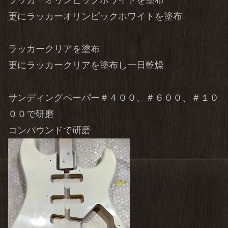
ラッカーオリンピックホワイトを塗布
更にラッカーオリンピックホワイトを塗布
ラッカークリアを塗布
更にラッカークリアを塗布し一日乾燥
サンディングペーパー＃４００、＃６００、＃１０
００で研磨
コンパウンドで研磨