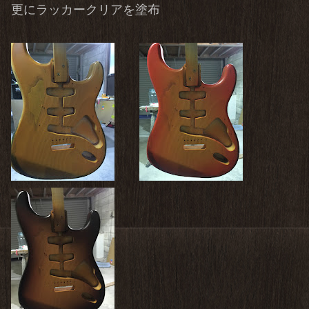
更にラッカークリアを塗布