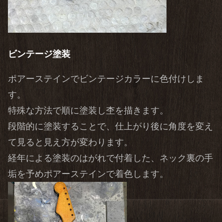
ビンテージ塗装
ポアーステインでビンテージカラーに色付けしま
す。
特殊な方法で順に塗装し杢を描きます。
段階的に塗装することで、仕上がり後に角度を変え
て見ると見え方が変わります。
経年による塗装のはがれで付着した、ネック裏の手
垢を予めポアーステインで着色します。