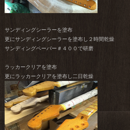
サンディングシーラーを塗布
更にサンディングシーラーを塗布し２時間乾燥
サンディングペーパー＃４００で研磨
ラッカークリアを塗布
更にラッカークリアを塗布し二日乾燥