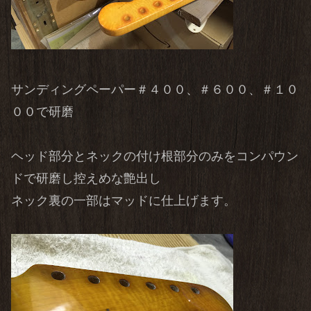
サンディングペーパー＃４００、＃６００、＃１０
００で研磨
ヘッド部分とネックの付け根部分のみをコンパウン
ドで研磨し控えめな艶出し
ネック裏の一部はマッドに仕上げます。