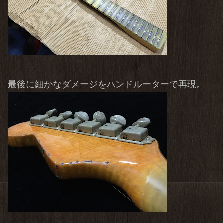
最後に細かなダメージをハンドルーターで再現。