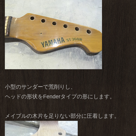
小型のサンダーで荒削りし、
ヘッドの形状をFenderタイプの形にします。
メイプルの木片を足りない部分に圧着します。