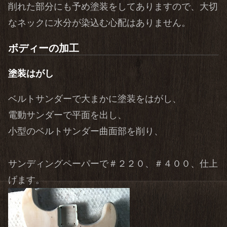
削れた部分にも予め塗装をしてありますので、大切
なネックに水分が染込む心配はありません。
ボディーの加工
塗装はがし
ベルトサンダーで大まかに塗装をはがし、
電動サンダーで平面を出し、
小型のベルトサンダー曲面部を削り、
サンディングペーパーで＃２２０、＃４００、仕上
げます。