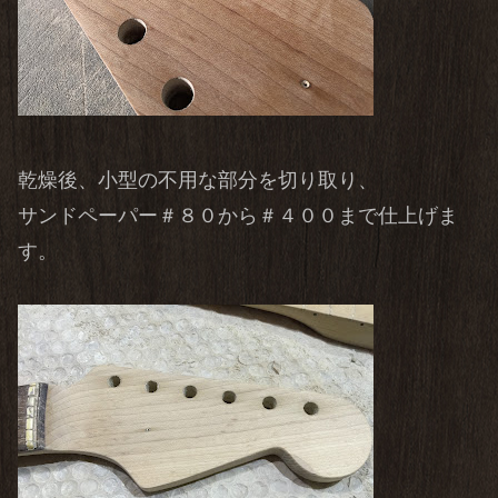
乾燥後、小型の不用な部分を切り取り、
サンドペーパー＃８０から＃４００まで仕上げま
す。