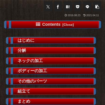
2016.08.23
2021.04.11
Contents
はじめに
分解
ネックの加工
ボディーの加工
その他のパーツ
組立て
まとめ