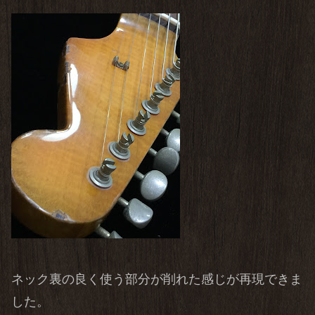
ネック裏の良く使う部分が削れた感じが再現できま
した。