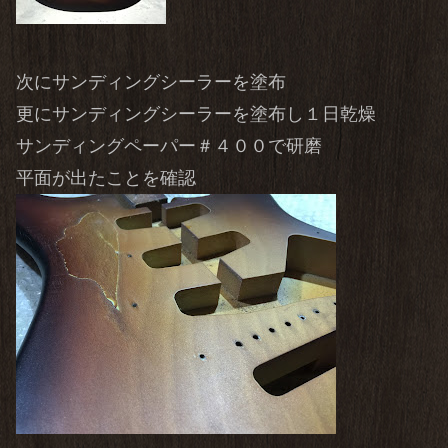
次にサンディングシーラーを塗布
更にサンディングシーラーを塗布し１日乾燥
サンディングペーパー＃４００で研磨
平面が出たことを確認