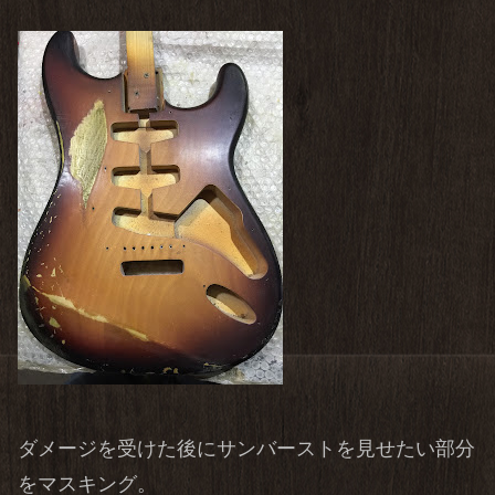
ダメージを受けた後にサンバーストを見せたい部分
をマスキング。