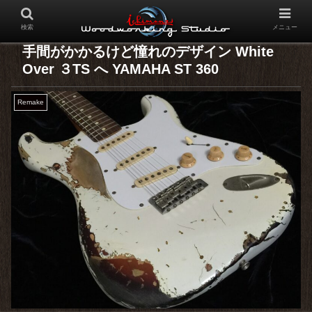
検索
メニュー
手間がかかるけど憧れのデザイン White
Over ３TS へ YAMAHA ST 360
Remake