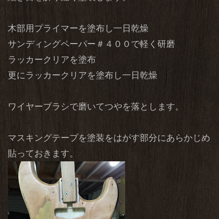
木部用プライマーを塗布し一日乾燥
サンディングペーパー＃４００で軽く研磨
ラッカークリアを塗布
更にラッカークリアを塗布し一日乾燥
ワイヤーブラシで磨いてつやを落とします。
マスキングテープを塗装をはがす部分にあらかじめ
貼っておきます。