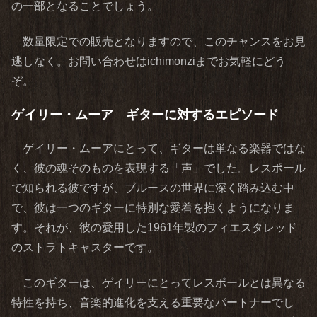
の一部となることでしょう。
数量限定での販売となりますので、このチャンスをお見
逃しなく。お問い合わせはichimonziまでお気軽にどう
ぞ。
ゲイリー・ムーア ギターに対するエピソード
ゲイリー・ムーアにとって、ギターは単なる楽器ではな
く、彼の魂そのものを表現する「声」でした。レスポール
で知られる彼ですが、ブルースの世界に深く踏み込む中
で、彼は一つのギターに特別な愛着を抱くようになりま
す。それが、彼の愛用した1961年製のフィエスタレッド
のストラトキャスターです。
このギターは、ゲイリーにとってレスポールとは異なる
特性を持ち、音楽的進化を支える重要なパートナーでし