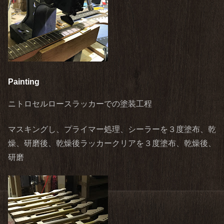
Painting
ニトロセルロースラッカーでの塗装工程
マスキングし、プライマー処理、シーラーを３度塗布、乾
燥、研磨後、乾燥後ラッカークリアを３度塗布、乾燥後、
研磨