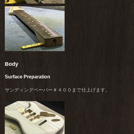
Body
Surface Preparation
サンディングペーパー＃４００まで仕上げます。