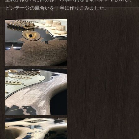
ビンテージの風合いを丁寧に作りこみました。