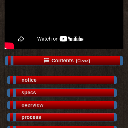
Contents
notice
specs
overview
process