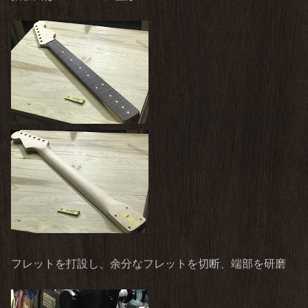
フレットを打設し、余分なフレットを切断、端部を研磨