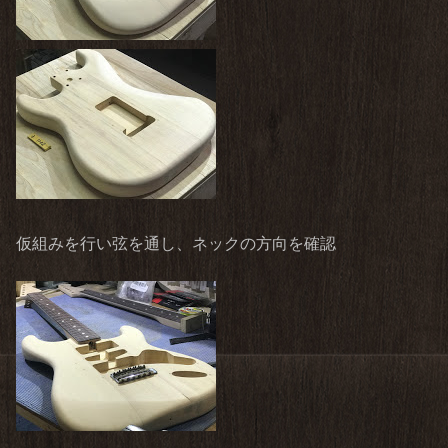
仮組みを行い弦を通し、ネックの方向を確認