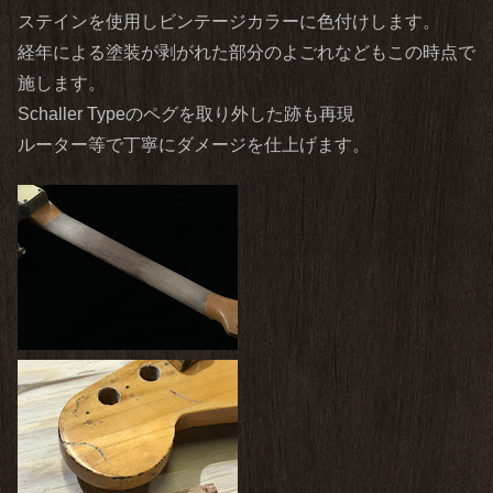
ステインを使用しビンテージカラーに色付けします。
経年による塗装が剥がれた部分のよごれなどもこの時点で
施します。
Schaller Typeのペグを取り外した跡も再現
ルーター等で丁寧にダメージを仕上げます。