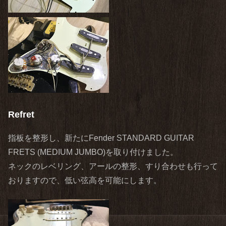
Refret
指板を整形し、新たにFender STANDARD GUITAR
FRETS (MEDIUM JUMBO)を取り付けました。
ネックのレベリング、アールの整形、すり合わせも行って
おりますので、低い弦高を可能にします。