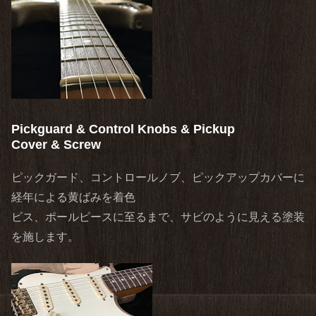
Pickguard & Control Knobs & Pickup
Cover & Screw
ピックガード、コントロールノブ、ピックアップカバーに
経年による黄ばみを着色
ビス、ポールピースに至るまで、サビのように見える塗装
を施します。