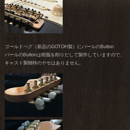
ゴールドペグ（新品のGOTOH製）にパールのButton
パールのButtonは樹脂を削りだして製作していますので、
キャスト製独特のヤセはありません。