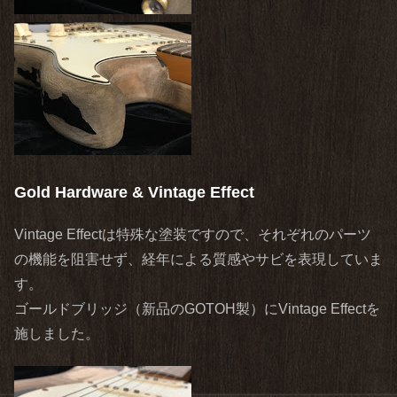
Gold Hardware & Vintage Effect
Vintage Effectは特殊な塗装ですので、それぞれのパーツ
の機能を阻害せず、経年による質感やサビを表現していま
す。
ゴールドブリッジ（新品のGOTOH製）にVintage Effectを
施しました。