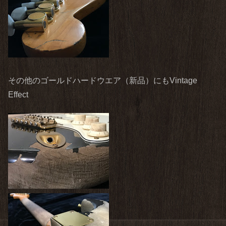
その他のゴールドハードウエア（新品）にもVintage
Effect