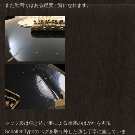
また動画ではある程度ご覧になれます。
ネック裏は弾き込む事による塗装のはがれを再現
Schaller Typeのペグを取り外した跡も丁寧に施していま