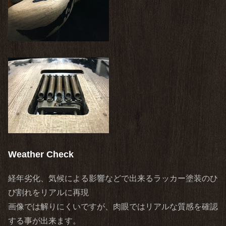
Weather Check
経年劣化、気候による影響などで出来るラッカー塗装のひ
び割れをリアルに再現
画像では解りにくいですが、肉眼ではリアルな質感を確認
する事が出来ます。