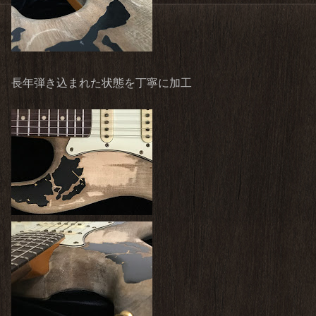
長年弾き込まれた状態を丁寧に加工