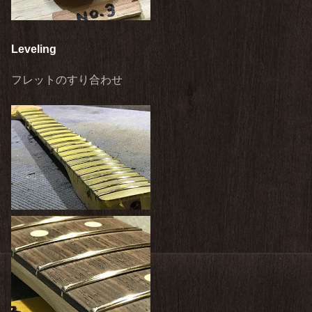
Leveling
フレットのすり合わせ