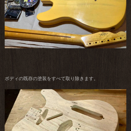
ボディの既存の塗装をすべて取り除きます。