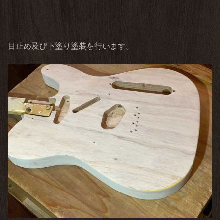
目止め及び下塗り塗装を行います。