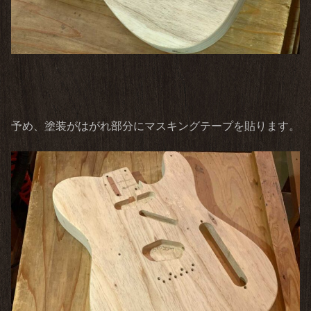
予め、塗装がはがれ部分にマスキングテープを貼ります。