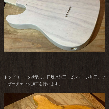
トップコートを塗装し、日焼け加工、ビンテージ加工、ウ
エザーチェック加工を行います。