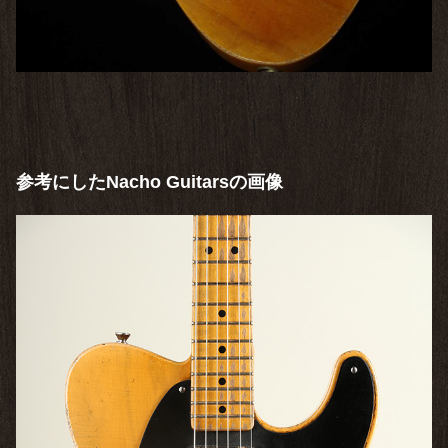
参考にしたNacho Guitarsの画像