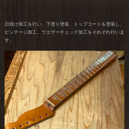
日焼け加工を行い、下塗り塗装、トップコートを塗装し、
ビンテージ加工、ウエザーチェック加工をそれぞれ行いま
す。