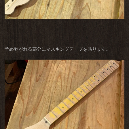
予め剥がれる部分にマスキングテープを貼ります。