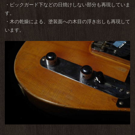
・ピックガード下などの日焼けしない部分も再現していま
す。
・木の乾燥による、塗装面への木目の浮き出しも再現して
います。