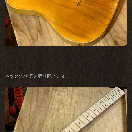
ネックの塗装を取り除きます。