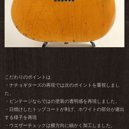
こだわりのポイントは
・ナチョギターズの再現では次のポイントを重視しまし
た。
・ビンテージならではの塗装の透明感を再現しました。
・日焼けしたトップコートが剥げ、ホワイトの部分が慮出
する様子を再現
・ウエザーチェックは横方向に細かく加工しました。