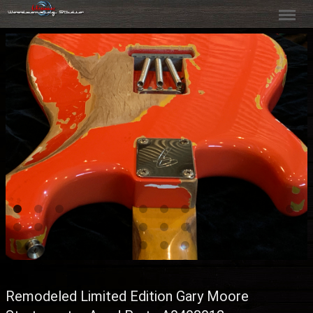
Menu
Remodeled Limited Edition Gary Moore